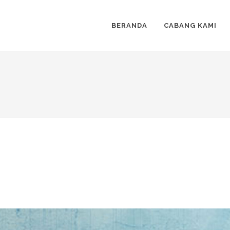
BERANDA
CABANG KAMI