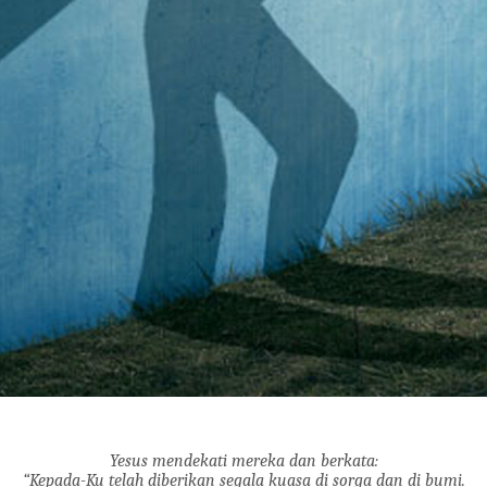
Yesus mendekati mereka dan berkata:
“Kepada-Ku telah diberikan segala kuasa di sorga dan di bumi.