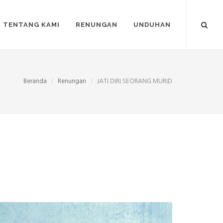
TENTANG KAMI
RENUNGAN
UNDUHAN
Beranda
Renungan
JATI DIRI SEORANG MURID