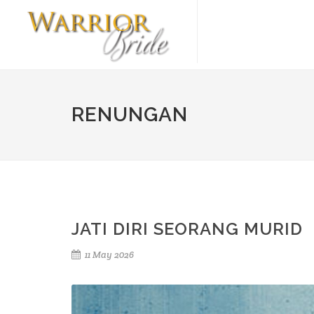
RENUNGAN
JATI DIRI SEORANG MURID
11 May 2026