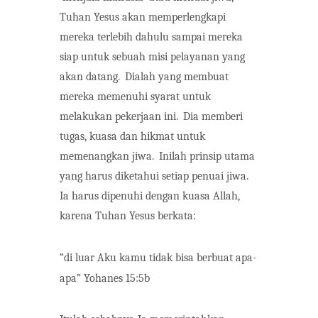
Tuhan Yesus akan memperlengkapi
mereka terlebih dahulu sampai mereka
siap untuk sebuah misi pelayanan yang
akan datang.
Dialah yang membuat
mereka memenuhi syarat untuk
melakukan pekerjaan ini.
Dia memberi
tugas, kuasa dan hikmat untuk
memenangkan jiwa.
Inilah prinsip utama
yang harus diketahui setiap penuai jiwa.
Ia harus dipenuhi dengan kuasa Allah,
karena Tuhan Yesus berkata:
“di luar Aku kamu tidak bisa berbuat apa-
apa”
Yohanes 15:5b