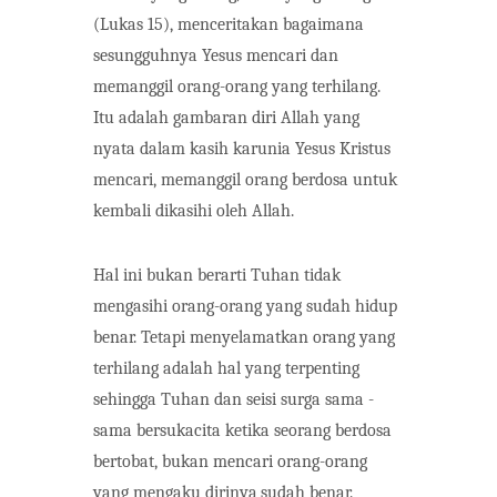
(Lukas 15), menceritakan bagaimana
sesungguhnya Yesus mencari dan
memanggil orang-orang yang terhilang.
Itu adalah gambaran diri Allah yang
nyata dalam kasih karunia Yesus Kristus
mencari, memanggil orang berdosa untuk
kembali dikasihi oleh Allah.
Hal ini bukan berarti Tuhan tidak
mengasihi orang-orang yang sudah hidup
benar. Tetapi menyelamatkan orang yang
terhilang adalah hal yang terpenting
sehingga Tuhan dan seisi surga sama
-
sama bersukacita ketika
seorang
berdosa
bertobat, bukan mencari orang-orang
yang
mengaku
dirinya
sudah
benar.