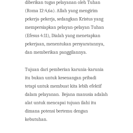
diberikan tugas pelayanan oleh Tuhan
(Roma 12:4,6a). Allah yang mengirim
pekerja-pekerja, sedangkan Kristus yang
mempersiapkan pelayan-pelayan Tuhan
(Efesus 4:11), Dialah yang menetapkan
pekerjaan, menentukan persyaratannya,
dan memberikan panggilannya.
Tujuan dari pemberian karunia-karunia
itu bukan untuk kesenangan pribadi
tetapi untuk membuat kita lebih efektif
dalam pelayanan.
Bejana manusia adalah
alat untuk mencapai tujuan ilahi itu
dimana potensi bertemu dengan
kebutuhan.