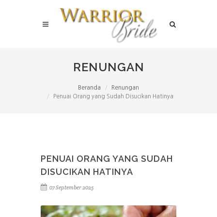
RENUNGAN
Beranda
Renungan
Penuai Orang yang Sudah Disucikan Hatinya
PENUAI ORANG YANG SUDAH
DISUCIKAN HATINYA
07 September 2025