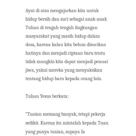
Ayat di atas mengajarkan kita untuk
hidup bersih dan suci sebagai anak-anak
Tuhan di tengah-tengah lingkungan
masyarakat yang masih hidup dalam
dosa, karena kalau kita belum disucikan
hatinya
dan
menjadi
ciptaan
baru
tentu
tidak
mungkin
kita
dapat
menjadi penuai
jiwa, yakni mereka yang menyaksikan
tentang hidup baru kepada orang lain.
Tuhan Yesus berkata:
“Tuaian memang banyak, tetapi pekerja
sedikit. Karena itu mintalah kepada Tuan
yang punya tuaian, supaya Ia