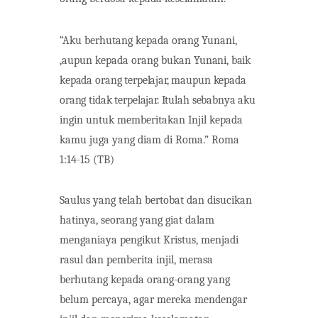
“Aku berhutang kepada orang Yunani,
,aupun kepada orang bukan
Yunani,
baik
kepada orang terpelajar,
maupun kepada
orang tidak
terpelajar.
Itulah sebabnya
aku
ingin untuk memberitakan Injil kepada
kamu juga yang diam di Roma.”
Roma
1:14-15
(TB)
Saulus yang telah bertobat dan disucikan
hatinya, seorang yang giat dalam
menganiaya pengikut Kristus, menjadi
rasul dan pemberita injil, merasa
berhutang kepada orang-orang yang
belum percaya, agar mereka mendengar