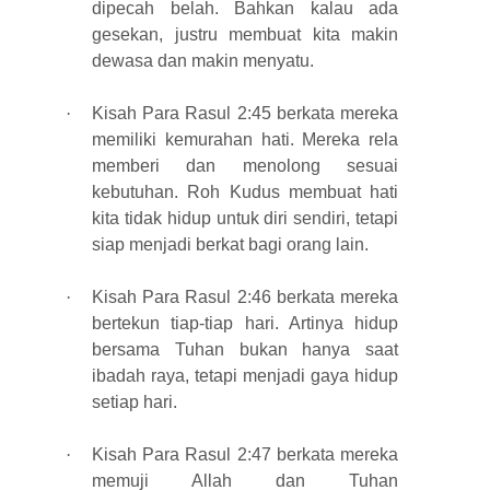
dipecah belah. Bahkan kalau ada
gesekan, justru membuat kita makin
dewasa dan makin menyatu.
·
Kisah Para Rasul 2:45 berkata mereka
memiliki kemurahan hati. Mereka rela
memberi dan menolong sesuai
kebutuhan. Roh Kudus membuat hati
kita tidak hidup untuk diri sendiri, tetapi
siap menjadi berkat bagi orang lain.
·
Kisah Para Rasul 2:46 berkata mereka
bertekun tiap-tiap hari. Artinya hidup
bersama Tuhan bukan hanya saat
ibadah raya, tetapi menjadi gaya hidup
setiap hari.
·
Kisah Para Rasul 2:47 berkata mereka
memuji Allah dan Tuhan