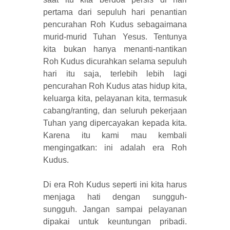
pertama dari sepuluh hari penantian
pencurahan Roh Kudus sebagaimana
murid-murid Tuhan Yesus. Tentunya
kita bukan hanya menanti-nantikan
Roh Kudus dicurahkan selama sepuluh
hari itu saja, terlebih lebih lagi
pencurahan Roh Kudus atas hidup kita,
keluarga kita, pelayanan kita, termasuk
cabang/ranting, dan seluruh pekerjaan
Tuhan yang dipercayakan kepada kita.
Karena itu kami mau kembali
mengingatkan: ini adalah era Roh
Kudus.
Di era Roh Kudus seperti ini kita harus
menjaga hati dengan sungguh-
sungguh. Jangan sampai pelayanan
dipakai untuk keuntungan pribadi.