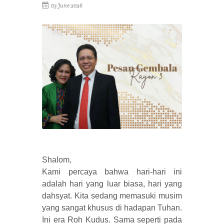
03 June 2026
Shalom,
Kami percaya bahwa hari-hari ini
adalah hari yang luar biasa, hari yang
dahsyat. Kita sedang memasuki musim
yang sangat khusus di hadapan Tuhan.
Ini era Roh Kudus. Sama seperti pada