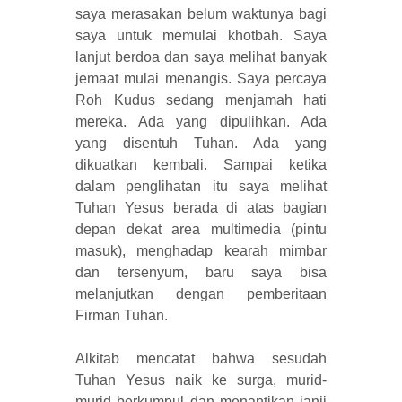
saya merasakan belum waktunya bagi
saya untuk memulai khotbah. Saya
lanjut berdoa dan saya melihat banyak
jemaat mulai menangis. Saya percaya
Roh Kudus sedang menjamah hati
mereka. Ada yang dipulihkan. Ada
yang disentuh Tuhan. Ada yang
dikuatkan kembali. Sampai ketika
dalam penglihatan itu saya melihat
Tuhan Yesus berada di atas bagian
depan dekat area multimedia (pintu
masuk), menghadap kearah mimbar
dan tersenyum, baru saya bisa
melanjutkan dengan pemberitaan
Firman Tuhan.
Alkitab mencatat bahwa sesudah
Tuhan Yesus naik ke surga, murid-
murid berkumpul dan menantikan janji