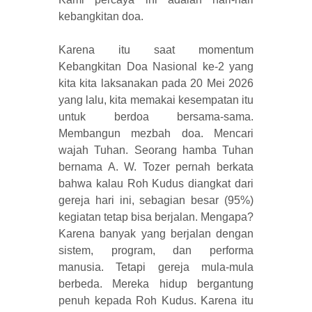
kebangkitan doa.
Karena itu saat momentum
Kebangkitan Doa Nasional ke-2 yang
kita kita laksanakan pada 20 Mei 2026
yang lalu, kita memakai kesempatan itu
untuk berdoa bersama-sama.
Membangun mezbah doa. Mencari
wajah Tuhan. Seorang hamba Tuhan
bernama A. W. Tozer pernah berkata
bahwa kalau Roh Kudus diangkat dari
gereja hari ini, sebagian besar (95%)
kegiatan tetap bisa berjalan. Mengapa?
Karena banyak yang berjalan dengan
sistem, program, dan performa
manusia. Tetapi gereja mula-mula
berbeda. Mereka hidup bergantung
penuh kepada Roh Kudus. Karena itu