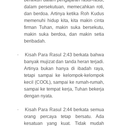
dalam persekutuan, memecahkan roti,
dan berdoa. Artinya ketika Roh Kudus
memenuhi hidup kita, kita makin cinta
firman Tuhan, makin suka bersekutu,
makin suka berdoa, dan makin setia
beribadah.
·
Kisah Para Rasul 2:43 berkata bahwa
banyak mujizat dan tanda heran terjadi.
Artinya bukan hanya di ibadah raya,
tetapi sampai ke kelompok-kelompok
kecil (COOL), sampai ke rumah-rumah,
sampai ke tempat kerja, Tuhan bekerja
dengan nyata.
·
Kisah Para Rasul 2:44 berkata semua
orang percaya tetap bersatu. Ada
kesatuan yang kuat. Tidak mudah