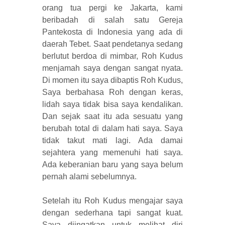
orang tua pergi ke Jakarta, kami
beribadah di salah satu Gereja
Pantekosta di Indonesia yang ada di
daerah Tebet. Saat pendetanya sedang
berlutut berdoa di mimbar, Roh Kudus
menjamah saya dengan sangat nyata.
Di momen itu saya dibaptis Roh Kudus,
Saya berbahasa Roh dengan keras,
lidah saya tidak bisa saya kendalikan.
Dan sejak saat itu ada sesuatu yang
berubah total di dalam hati saya. Saya
tidak takut mati lagi. Ada damai
sejahtera yang memenuhi hati saya.
Ada keberanian baru yang saya belum
pernah alami sebelumnya.
Setelah itu Roh Kudus mengajar saya
dengan sederhana tapi sangat kuat.
Saya diingatkan untuk melihat diri