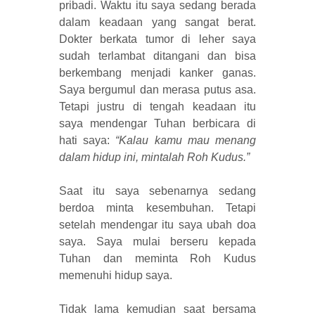
pribadi. Waktu itu saya sedang berada
dalam keadaan yang sangat berat.
Dokter berkata tumor di leher saya
sudah terlambat ditangani dan bisa
berkembang menjadi kanker ganas.
Saya bergumul dan merasa putus asa.
Tetapi justru di tengah keadaan itu
saya mendengar Tuhan berbicara di
hati saya:
“Kalau kamu mau menang
dalam hidup ini, mintalah Roh Kudus.”
Saat itu saya sebenarnya sedang
berdoa minta kesembuhan. Tetapi
setelah mendengar itu saya ubah doa
saya. Saya mulai berseru kepada
Tuhan dan meminta Roh Kudus
memenuhi hidup saya.
Tidak lama kemudian saat bersama