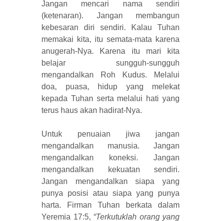
Jangan mencari nama sendiri
(ketenaran). Jangan membangun
kebesaran diri sendiri. Kalau Tuhan
memakai kita, itu semata-mata karena
anugerah-Nya. Karena itu mari kita
belajar sungguh-sungguh
mengandalkan Roh Kudus. Melalui
doa, puasa, hidup yang melekat
kepada Tuhan serta melalui hati yang
terus haus akan hadirat-Nya.
Untuk penuaian jiwa jangan
mengandalkan manusia. Jangan
mengandalkan koneksi. Jangan
mengandalkan kekuatan sendiri.
Jangan mengandalkan siapa yang
punya posisi atau siapa yang punya
harta. Firman Tuhan berkata dalam
Yeremia 17:5,
“Terkutuklah orang yang