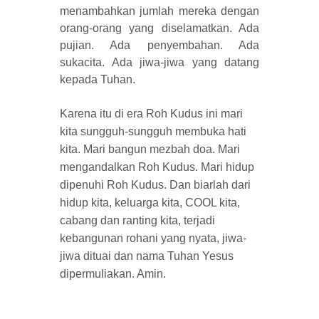
menambahkan jumlah mereka dengan
orang-orang yang diselamatkan. Ada
pujian. Ada penyembahan. Ada
sukacita. Ada jiwa-jiwa yang datang
kepada Tuhan.
Karena itu di era Roh Kudus ini mari
kita sungguh-sungguh membuka hati
kita. Mari bangun mezbah doa. Mari
mengandalkan Roh Kudus. Mari hidup
dipenuhi Roh Kudus. Dan biarlah dari
hidup kita, keluarga kita, COOL kita,
cabang dan ranting kita, terjadi
kebangunan rohani yang nyata, jiwa-
jiwa dituai dan nama Tuhan Yesus
dipermuliakan. Amin.