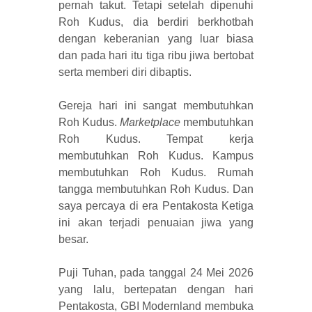
pernah takut. Tetapi setelah dipenuhi
Roh Kudus, dia berdiri berkhotbah
dengan keberanian yang luar biasa
dan pada hari itu tiga ribu jiwa bertobat
serta memberi diri dibaptis.
Gereja hari ini sangat membutuhkan
Roh Kudus.
Marketplace
membutuhkan
Roh Kudus. Tempat kerja
membutuhkan Roh Kudus. Kampus
membutuhkan Roh Kudus. Rumah
tangga membutuhkan Roh Kudus. Dan
saya percaya di era Pentakosta Ketiga
ini akan terjadi penuaian jiwa yang
besar.
Puji Tuhan, pada tanggal 24 Mei 2026
yang lalu, bertepatan dengan hari
Pentakosta, GBI Modernland membuka