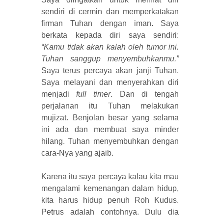
sendiri di cermin dan memperkatakan
firman Tuhan dengan iman. Saya
berkata kepada diri saya sendiri:
“Kamu tidak akan kalah oleh tumor ini.
Tuhan sanggup menyembuhkanmu.”
Saya terus percaya akan janji Tuhan.
Saya melayani dan menyerahkan diri
menjadi
full timer
. Dan di tengah
perjalanan itu Tuhan melakukan
mujizat. Benjolan besar yang selama
ini ada dan membuat saya minder
hilang. Tuhan menyembuhkan dengan
cara-Nya yang ajaib.
Karena itu saya percaya kalau kita mau
mengalami kemenangan dalam hidup,
kita harus hidup penuh Roh Kudus.
Petrus adalah contohnya. Dulu dia