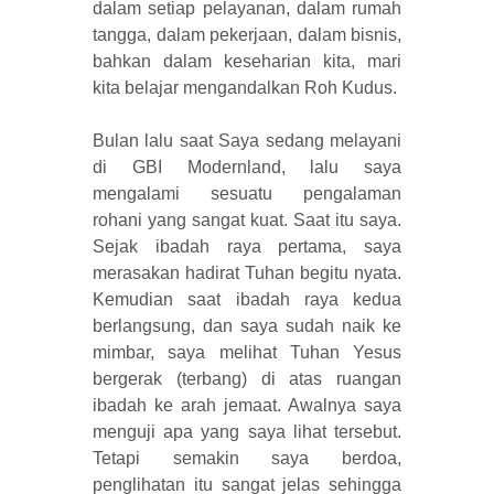
dalam setiap pelayanan, dalam rumah
tangga, dalam pekerjaan, dalam bisnis,
bahkan dalam keseharian kita, mari
kita belajar mengandalkan Roh Kudus.
Bulan lalu saat Saya sedang melayani
di GBI Modernland, lalu saya
mengalami sesuatu pengalaman
rohani yang sangat kuat. Saat itu saya.
Sejak ibadah raya pertama, saya
merasakan hadirat Tuhan begitu nyata.
Kemudian saat ibadah raya kedua
berlangsung, dan saya sudah naik ke
mimbar, saya melihat Tuhan Yesus
bergerak (terbang) di atas ruangan
ibadah ke arah jemaat. Awalnya saya
menguji apa yang saya lihat tersebut.
Tetapi semakin saya berdoa,
penglihatan itu sangat jelas sehingga